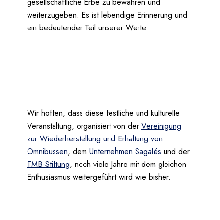
gesellschaftliche Erbe zu bewahren und
weiterzugeben. Es ist lebendige Erinnerung und
ein bedeutender Teil unserer Werte.
Wir hoffen, dass diese festliche und kulturelle
Veranstaltung, organisiert von der
Vereinigung
zur Wiederherstellung und Erhaltung von
Omnibussen
, dem
Unternehmen Sagalés
und der
TMB-Stiftung
, noch viele Jahre mit dem gleichen
Enthusiasmus weitergeführt wird wie bisher.