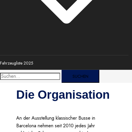
Fahrzeugliste 2025
Suche
nach:
Die Organisation
An der Ausstellung klassischer Busse in
Barcelona nehmen seit 2010 jedes Jahr