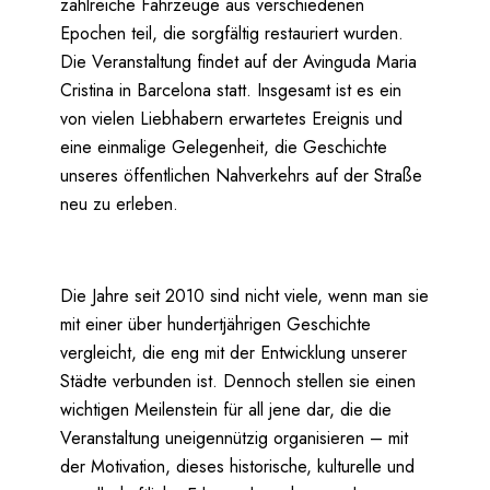
zahlreiche Fahrzeuge aus verschiedenen
Epochen teil, die sorgfältig restauriert wurden.
Die Veranstaltung findet auf der Avinguda Maria
Cristina in Barcelona statt. Insgesamt ist es ein
von vielen Liebhabern erwartetes Ereignis und
eine einmalige Gelegenheit, die Geschichte
unseres öffentlichen Nahverkehrs auf der Straße
neu zu erleben.
Die Jahre seit 2010 sind nicht viele, wenn man sie
mit einer über hundertjährigen Geschichte
vergleicht, die eng mit der Entwicklung unserer
Städte verbunden ist. Dennoch stellen sie einen
wichtigen Meilenstein für all jene dar, die die
Veranstaltung uneigennützig organisieren – mit
der Motivation, dieses historische, kulturelle und