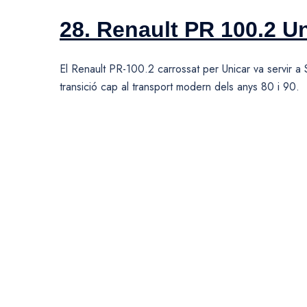
28. Renault PR 100.2 U
El Renault PR-100.2 carrossat per Unicar va servir a
transició cap al transport modern dels anys 80 i 90.