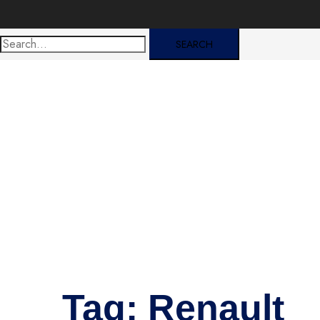
Search:
Tag:
Renault