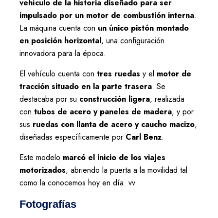
vehículo de la historia diseñado para ser
impulsado por un motor de combustión interna
.
La máquina cuenta con
un único pistón montado
en posición horizontal
, una configuración
innovadora para la época.
El vehículo cuenta con
tres ruedas
y el
motor de
tracción situado en la parte trasera
. Se
destacaba por su
construcción ligera
, realizada
con
tubos de acero y paneles de madera
, y por
sus
ruedas con llanta de acero y caucho macizo
,
diseñadas específicamente por
Carl Benz
.
Este modelo
marcó el inicio de los viajes
motorizados
, abriendo la puerta a la movilidad tal
como la conocemos hoy en día. vv
Fotografías