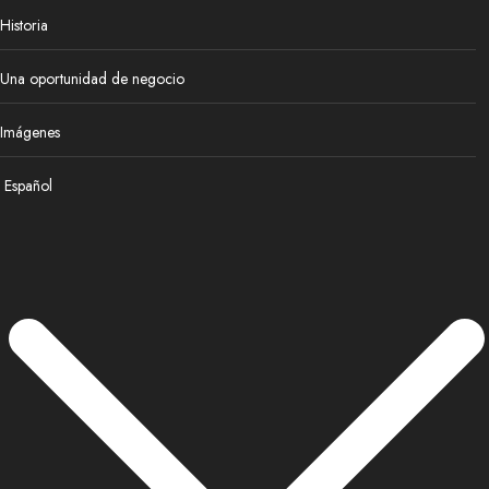
Historia
Una oportunidad de negocio
Imágenes
Español