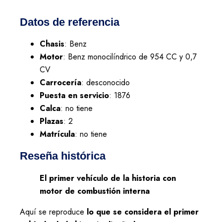
Datos de referencia
Chasis
: Benz
Motor
: Benz monocilíndrico de 954 CC y 0,7
CV
Carrocería
: desconocido
Puesta en servicio
: 1876
Calca
: no tiene
Plazas
: 2
Matrícula
: no tiene
Reseña histórica
El primer vehículo de la historia con
motor de combustión interna
Aquí se reproduce
lo que se considera el primer