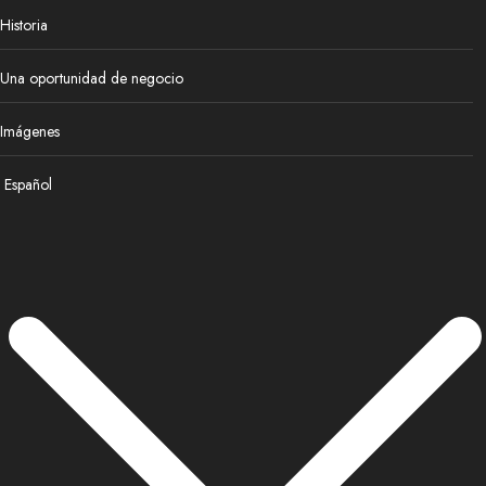
Historia
Una oportunidad de negocio
Imágenes
Español