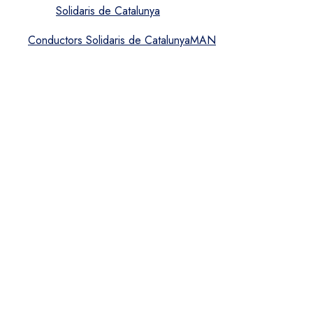
Conductors Solidaris de Catalunya
MAN