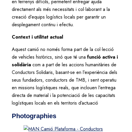
en terrenys difícils, permetent entregar ajuda
directament als més necessitats i col·laborant a la
creació d’equips logístics locals per garantir un
desplegament continu i efectiu.
Context i utilitat actual
Aquest camió no només forma part de la col·lecció
de vehicles històrics, sinó que té una
funció activa i
solidària
com a part de les accions humanitàries de
Conductors Solidaris, basant-se en l’experiència dels
seus fundadors, conductors de TMB, i sent operatiu
en missions logístiques reals, que inclouen l’entrega
directa de material i la potenciació de les capacitats
logístiques locals en els territoris d’actuació
Photographies