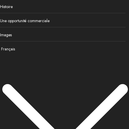
Histoire
Une opportunité commerciale
Images
Français