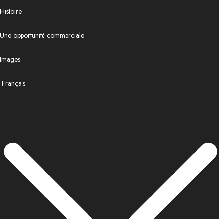
Histoire
Une opportunité commerciale
Images
Français