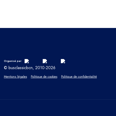
Organisé par:
© busclassicbcn, 2010-2026
Mentions légales
Politique de cookies
Politique de confidentialité