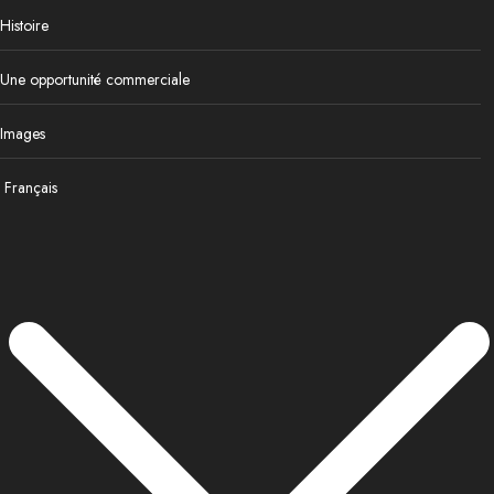
Histoire
Une opportunité commerciale
Images
Français