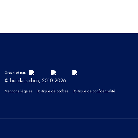
Organisé par:
© busclassicbcn, 2010-2026
Mentions légales
Politique de cookies
Politique de confidentialité