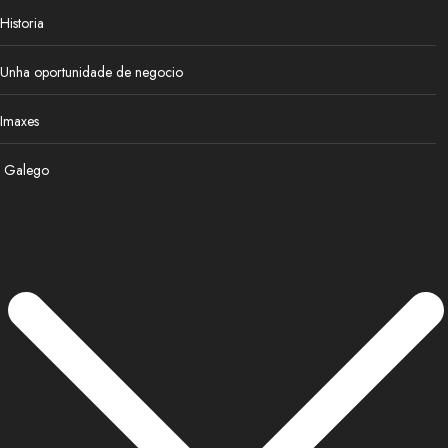
Historia
Unha oportunidade de negocio
Imaxes
Galego