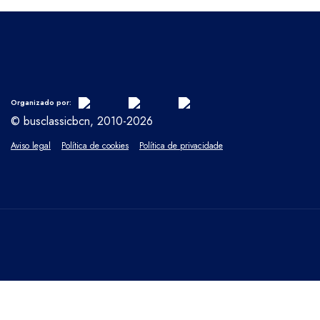
Organizado por:
© busclassicbcn, 2010-2026
Aviso legal
Política de cookies
Política de privacidade