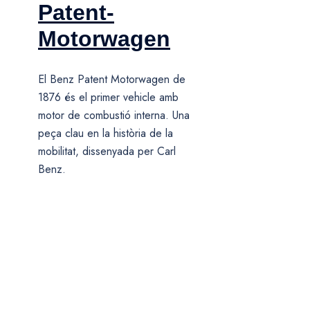
Patent-
Motorwagen
El Benz Patent Motorwagen de
1876 és el primer vehicle amb
motor de combustió interna. Una
peça clau en la història de la
mobilitat, dissenyada per Carl
Benz.