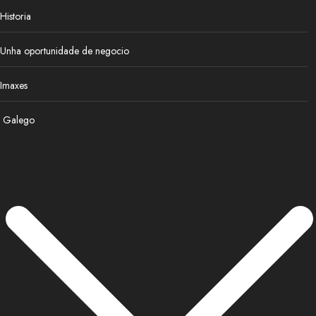
Historia
Unha oportunidade de negocio
Imaxes
Galego