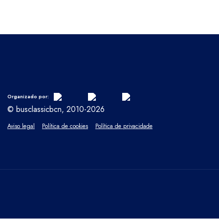
Organizado por:
© busclassicbcn, 2010-2026
Aviso legal
Política de cookies
Política de privacidade