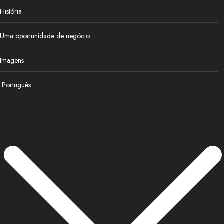
História
Uma oportunidade de negócio
Imagens
Português