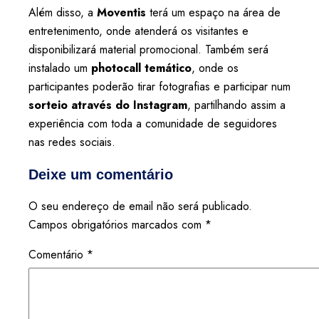
Além disso, a
Moventis
terá um espaço na área de
entretenimento, onde atenderá os visitantes e
disponibilizará material promocional. Também será
instalado um
photocall temático
, onde os
participantes poderão tirar fotografias e participar num
sorteio através do Instagram
, partilhando assim a
experiência com toda a comunidade de seguidores
nas redes sociais.
Deixe um comentário
O seu endereço de email não será publicado.
Campos obrigatórios marcados com
*
Comentário
*