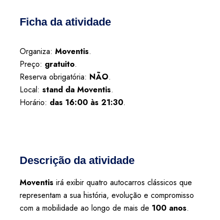
Ficha da atividade
Organiza:
Moventis
.
Preço:
gratuito
.
Reserva obrigatória:
NÃO
.
Local:
stand da Moventis
.
Horário:
das 16:00 às 21:30
.
Descrição da atividade
Moventis
irá exibir quatro autocarros clássicos que
representam a sua história, evolução e compromisso
com a mobilidade ao longo de mais de
100 anos
.