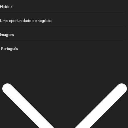
História
Uma oportunidade de negócio
Imagens
Português