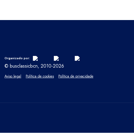
Organizado por:
© busclassicbcn, 2010-2026
Aviso legal
Política de cookies
Política de privacidade