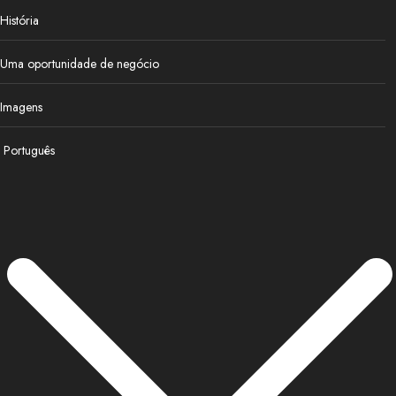
História
Uma oportunidade de negócio
Imagens
Português