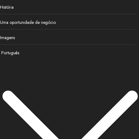
História
Uma oportunidade de negócio
Imagens
Português