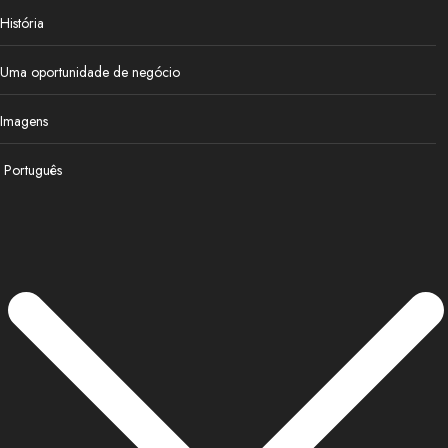
História
Uma oportunidade de negócio
Imagens
Português