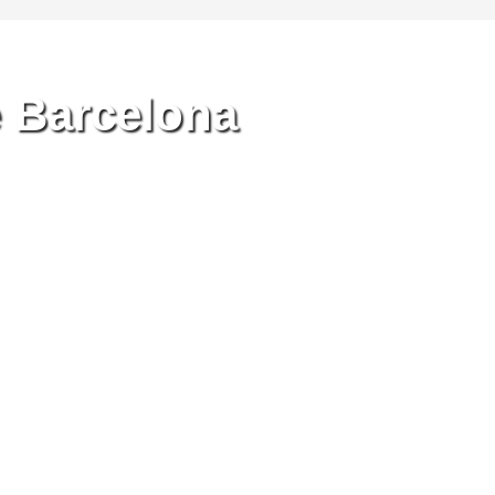
e Barcelona