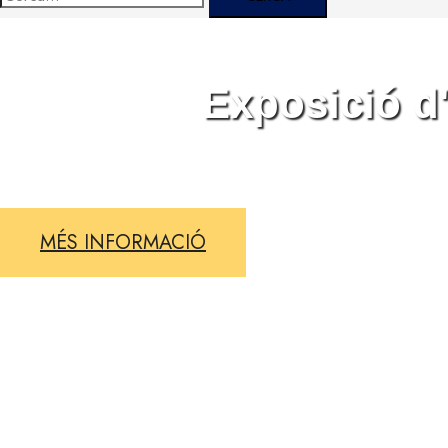
Exposició d
2026
MÉS INFORMACIÓ