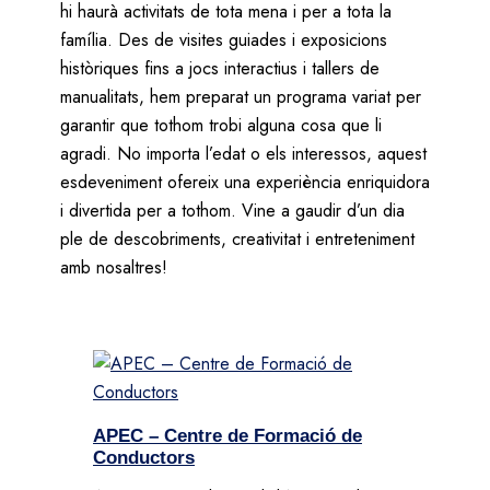
hi haurà activitats de tota mena i per a tota la
família. Des de visites guiades i exposicions
històriques fins a jocs interactius i tallers de
manualitats, hem preparat un programa variat per
garantir que tothom trobi alguna cosa que li
agradi. No importa l’edat o els interessos, aquest
esdeveniment ofereix una experiència enriquidora
i divertida per a tothom. Vine a gaudir d’un dia
ple de descobriments, creativitat i entreteniment
amb nosaltres!
APEC – Centre de Formació de
Conductors