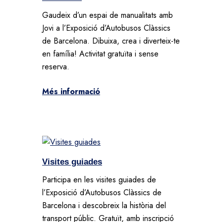
Gaudeix d’un espai de manualitats amb
Jovi a l’Exposició d’Autobusos Clàssics
de Barcelona. Dibuixa, crea i diverteix-te
en família! Activitat gratuïta i sense
reserva.
Més informació
Visites guiades
Participa en les visites guiades de
l’Exposició d’Autobusos Clàssics de
Barcelona i descobreix la història del
transport públic. Gratuït, amb inscripció