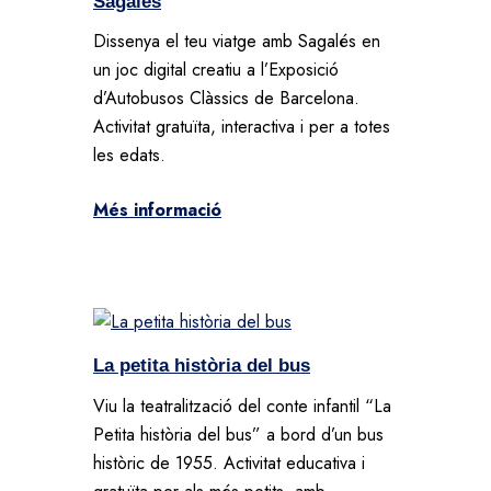
Sagalés
Dissenya el teu viatge amb Sagalés en
un joc digital creatiu a l’Exposició
d’Autobusos Clàssics de Barcelona.
Activitat gratuïta, interactiva i per a totes
les edats.
Més informació
La petita història del bus
Viu la teatralització del conte infantil “La
Petita història del bus” a bord d’un bus
històric de 1955. Activitat educativa i