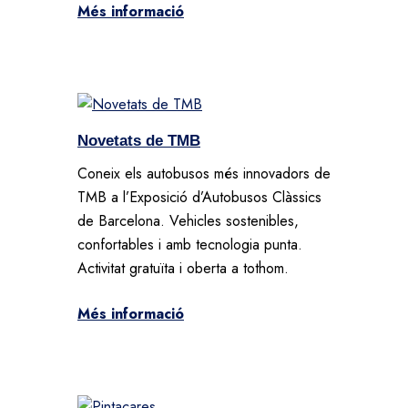
Més informació
Novetats de TMB
Coneix els autobusos més innovadors de
TMB a l’Exposició d’Autobusos Clàssics
de Barcelona. Vehicles sostenibles,
confortables i amb tecnologia punta.
Activitat gratuïta i oberta a tothom.
Més informació