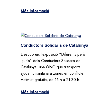
Més informació
Conductors Solidaris de Catalunya
Descobreix l’exposició “Diferents però
iguals” dels Conductors Solidaris de
Catalunya, una ONG que transporta
ajuda humanitària a zones en conflicte.
Activitat gratuïta, de 16 h a 21.30 h.
Més informació