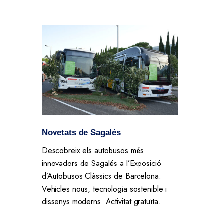
Novetats de Sagalés
Descobreix els autobusos més
innovadors de Sagalés a l’Exposició
d’Autobusos Clàssics de Barcelona.
Vehicles nous, tecnologia sostenible i
dissenys moderns. Activitat gratuïta.