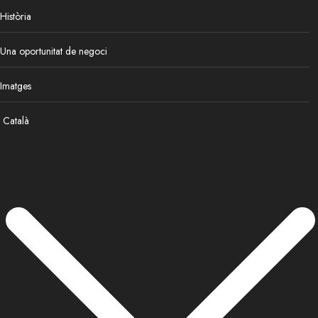
Història
Una oportunitat de negoci
Imatges
Català