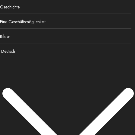
Geschichte
Eine Geschäftsmöglichkeit
Bilder
Deutsch