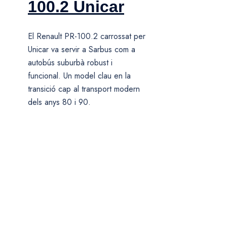
100.2 Unicar
El Renault PR-100.2 carrossat per
Unicar va servir a Sarbus com a
autobús suburbà robust i
funcional. Un model clau en la
transició cap al transport modern
dels anys 80 i 90.