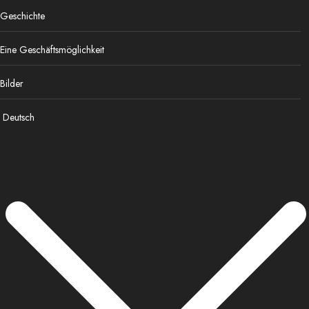
Geschichte
Eine Geschäftsmöglichkeit
Bilder
Deutsch