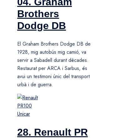
04. Graham
Brothers
Dodge DB
El Graham Brothers Dodge DB de
1928, mig autobús mig camió, va
servir a Sabadell durant dècades.
Restaurat per ARCA i Sarbus, és
avui un testimoni únic del transport
urbà i de guerra.
28. Renault PR