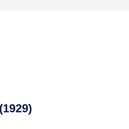
(1929)