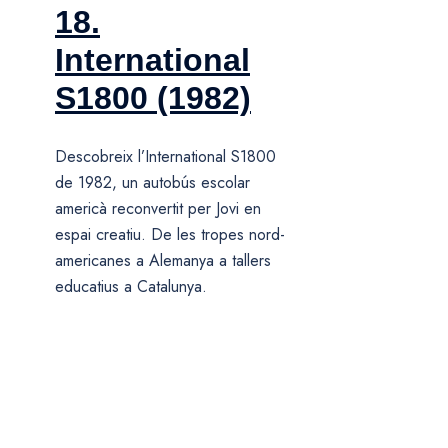
18.
International
S1800 (1982)
Descobreix l’International S1800
de 1982, un autobús escolar
americà reconvertit per Jovi en
espai creatiu. De les tropes nord-
americanes a Alemanya a tallers
educatius a Catalunya.