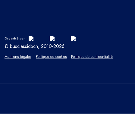
Organisé par:
© busclassicbcn, 2010-2026
Mentions légales
Politique de cookies
Politique de confidentialité