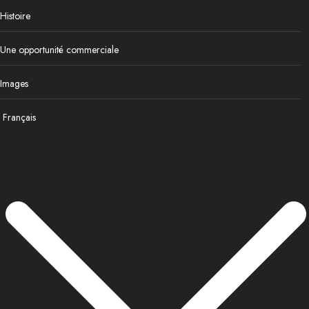
Histoire
Une opportunité commerciale
Images
Français