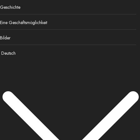
Geschichte
Eine Geschäftsmöglichkeit
Bilder
Deutsch