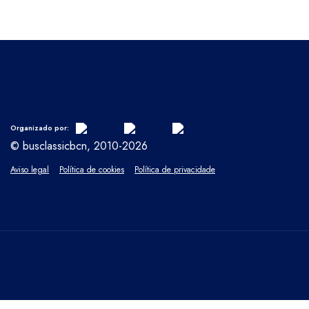
Organizado por:
© busclassicbcn, 2010-2026
Aviso legal
Política de cookies
Política de privacidade