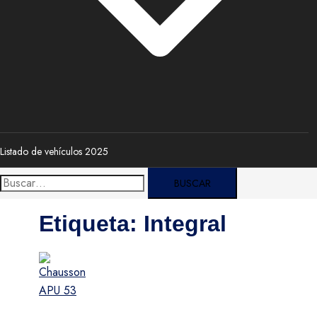
Listado de vehículos 2025
Buscar:
Etiqueta:
Integral