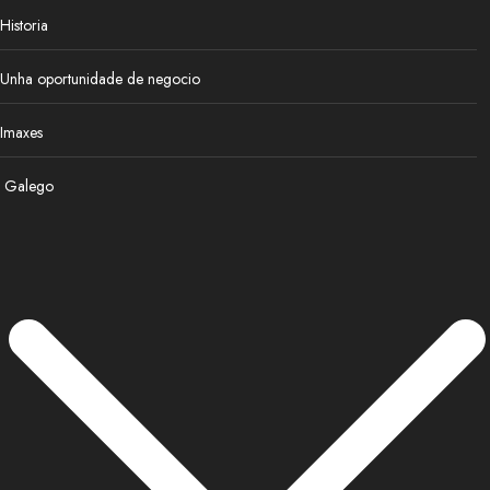
Historia
Unha oportunidade de negocio
Imaxes
Galego