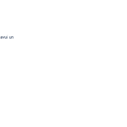
avui un