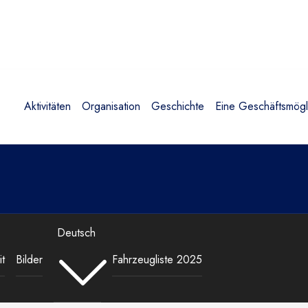
Aktivitäten
Organisation
Geschichte
Eine Geschäftsmögli
Deutsch
t
Bilder
Fahrzeugliste 2025