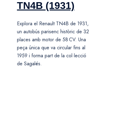
TN4B (1931)
Explora el Renault TN4B de 1931,
un autobús parisenc històric de 32
places amb motor de 58 CV. Una
peça única que va circular fins al
1959 i forma part de la col·lecció
de Sagalés.