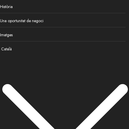
Història
Una oportunitat de negoci
Imatges
Català