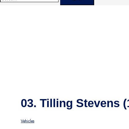
03. Tilling Stevens 
Vehicles