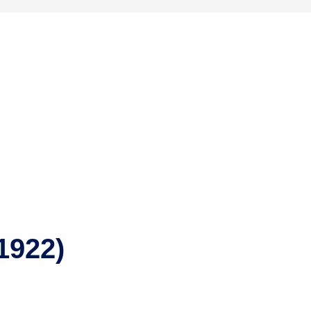
(1922)