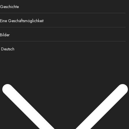
Geschichte
Eine Geschäftsmöglichkeit
Bilder
Deutsch