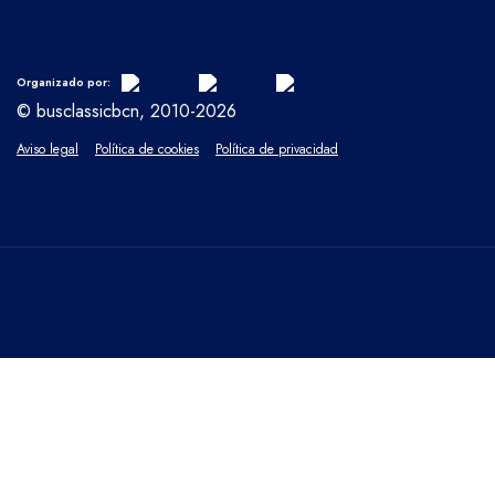
Organizado por:
© busclassicbcn, 2010-2026
Aviso legal
Política de cookies
Política de privacidad
CERRAR