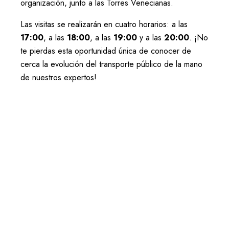
organización, junto a las Torres Venecianas.
Las visitas se realizarán en cuatro horarios: a las
17:00
, a las
18:00
, a las
19:00
y a las
20:00
. ¡No
te pierdas esta oportunidad única de conocer de
cerca la evolución del transporte público de la mano
de nuestros expertos!