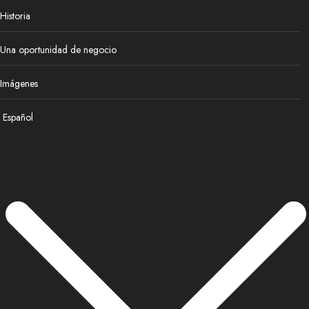
Historia
Una oportunidad de negocio
Imágenes
Español