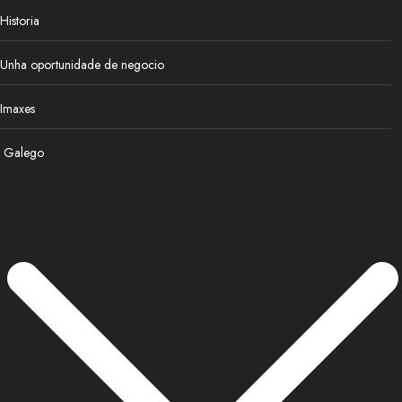
Historia
Unha oportunidade de negocio
Imaxes
Galego